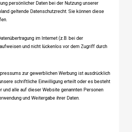
ung persönlicher Daten bei der Nutzung unserer
hland geltende Datenschutzrecht. Sie können diese
fen.
atenübertragung im Internet (z.B. bei der
aufweisen und nicht lückenlos vor dem Zugriff durch
pressums zur gewerblichen Werbung ist ausdrücklich
nsere schriftliche Einwilligung erteilt oder es besteht
er und alle auf dieser Website genannten Personen
erwendung und Weitergabe ihrer Daten.