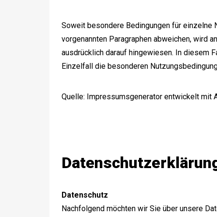
Soweit besondere Bedingungen für einzelne 
vorgenannten Paragraphen abweichen, wird an
ausdrücklich darauf hingewiesen. In diesem Fa
Einzelfall die besonderen Nutzungsbedingung
Quelle:
Impressumsgenerator
entwickelt mit
Datenschutzerklärun
Datenschutz
Nachfolgend möchten wir Sie über unsere Date