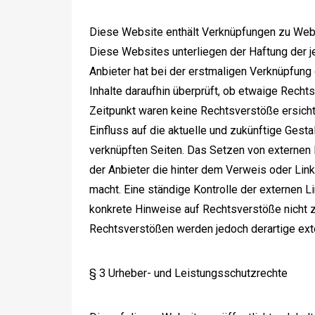
Diese Website enthält Verknüpfungen zu Websi
Diese Websites unterliegen der Haftung der je
Anbieter hat bei der erstmaligen Verknüpfung
Inhalte daraufhin überprüft, ob etwaige Rech
Zeitpunkt waren keine Rechtsverstöße ersichtli
Einfluss auf die aktuelle und zukünftige Gestal
verknüpften Seiten. Das Setzen von externen 
der Anbieter die hinter dem Verweis oder Link
macht. Eine ständige Kontrolle der externen Li
konkrete Hinweise auf Rechtsverstöße nicht z
Rechtsverstößen werden jedoch derartige exte
§ 3 Urheber- und Leistungsschutzrechte