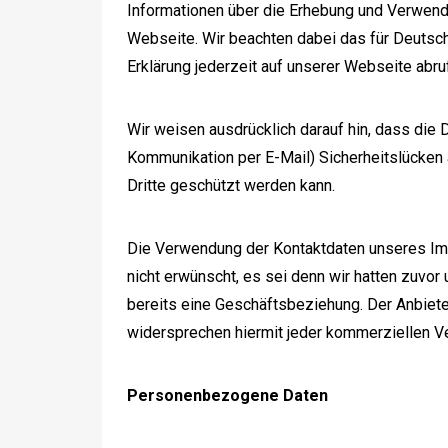
Informationen über die Erhebung und Verwend
Webseite. Wir beachten dabei das für Deutsc
Erklärung jederzeit auf unserer Webseite abru
Wir weisen ausdrücklich darauf hin, dass die D
Kommunikation per E-Mail) Sicherheitslücken 
Dritte geschützt werden kann.
Die Verwendung der Kontaktdaten unseres Im
nicht erwünscht, es sei denn wir hatten zuvor u
bereits eine Geschäftsbeziehung. Der Anbiet
widersprechen hiermit jeder kommerziellen V
Personenbezogene Daten