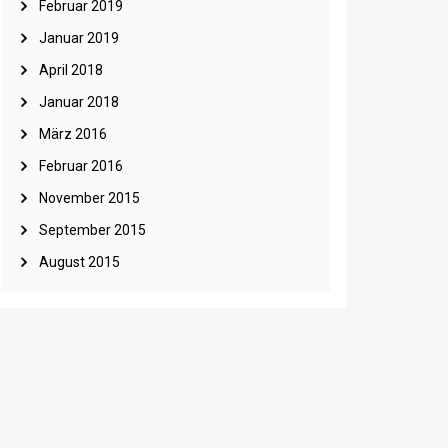
Februar 2019
Januar 2019
April 2018
Januar 2018
März 2016
Februar 2016
November 2015
September 2015
August 2015