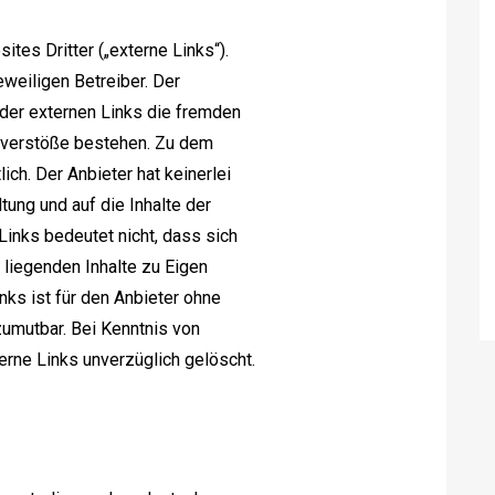
tes Dritter („externe Links“).
weiligen Betreiber. Der
 der externen Links die fremden
tsverstöße bestehen. Zu dem
ch. Der Anbieter hat keinerlei
tung und auf die Inhalte der
Links bedeutet nicht, dass sich
 liegenden Inhalte zu Eigen
nks ist für den Anbieter ohne
umutbar. Bei Kenntnis von
rne Links unverzüglich gelöscht.